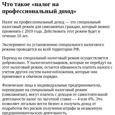
Что такое «налог на
профессиональный доход»
Налог на профессиональный доход — это специальный
налоговый режим для самозанятых граждан, который можно
применять с 2019 года. Действовать этот режим будет в
течение 10 лет.
Эксперимент по установлению специального налогового
режима проводится на всей территории РФ.
Переход на специальный налоговый режим осуществляется
добровольно. У налогоплательщиков, которые не перейдут на
этот налоговый режим, остается обязанность платить налоги с
учетом других систем налогообложения, которые они
применяют в обычном порядке.
Физические лица и индивидуальные предприниматели,
перешедшие на специальный налоговый режим
(самозанятые), могут платить с доходов от самостоятельной
деятельности налог по льготной ставке — 4 или 6%. Это
позволяет легально вести бизнес и получать доход от
подработок без рисков получения штрафа за незаконную
предпринимательскую деятельность.