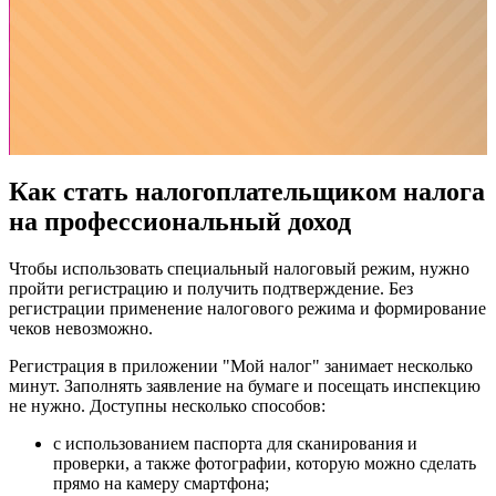
Как стать налогоплательщиком налога
на профессиональный доход
Чтобы использовать специальный налоговый режим, нужно
пройти регистрацию и получить подтверждение. Без
регистрации применение налогового режима и формирование
чеков невозможно.
Регистрация в приложении "Мой налог" занимает несколько
минут. Заполнять заявление на бумаге и посещать инспекцию
не нужно. Доступны несколько способов:
с использованием паспорта для сканирования и
проверки, а также фотографии, которую можно сделать
прямо на камеру смартфона;