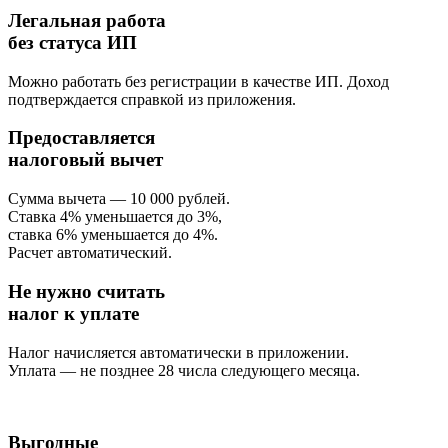
Легальная работа
без статуса ИП
Можно работать без регистрации в качестве ИП. Доход
подтверждается справкой из приложения.
Предоставляется
налоговый вычет
Сумма вычета — 10 000 рублей.
Ставка 4% уменьшается до 3%,
ставка 6% уменьшается до 4%.
Расчет автоматический.
Не нужно считать
налог к уплате
Налог начисляется автоматически в приложении.
Уплата — не позднее 28 числа следующего месяца.
Выгодные