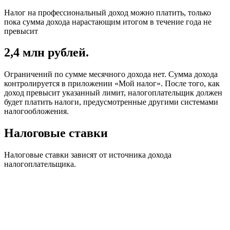
Налог на профессиональный доход можно платить, только
пока сумма дохода нарастающим итогом в течение года не
превысит
2,4 млн рублей.
Ограничений по сумме месячного дохода нет. Сумма дохода
контролируется в приложении «Мой налог». После того, как
доход превысит указанный лимит, налогоплательщик должен
будет платить налоги, предусмотренные другими системами
налогообложения.
Налоговые ставки
Налоговые ставки зависят от источника дохода
налогоплательщика.