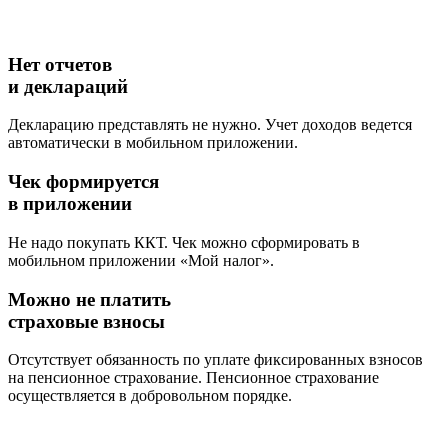
Нет отчетов
и деклараций
Декларацию представлять не нужно. Учет доходов ведется
автоматически в мобильном приложении.
Чек формируется
в приложении
Не надо покупать ККТ. Чек можно сформировать в
мобильном приложении «Мой налог».
Можно не платить
страховые взносы
Отсутствует обязанность по уплате фиксированных взносов
на пенсионное страхование. Пенсионное страхование
осуществляется в добровольном порядке.