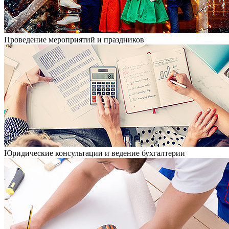
Проведение мероприятий и праздников
Юридические консультации и ведение бухгалтерии