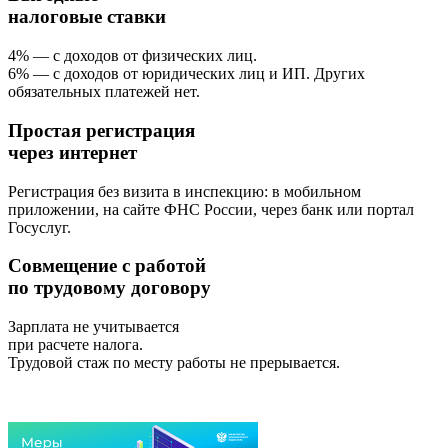
налоговые ставки
4% — с доходов от физических лиц.
6% — с доходов от юридических лиц и ИП. Других
обязательных платежей нет.
Простая регистрация
через интернет
Регистрация без визита в инспекцию: в мобильном
приложении, на сайте ФНС России, через банк или портал
Госуслуг.
Совмещение с работой
по трудовому договору
Зарплата не учитывается
при расчете налога.
Трудовой стаж по месту работы не прерывается.