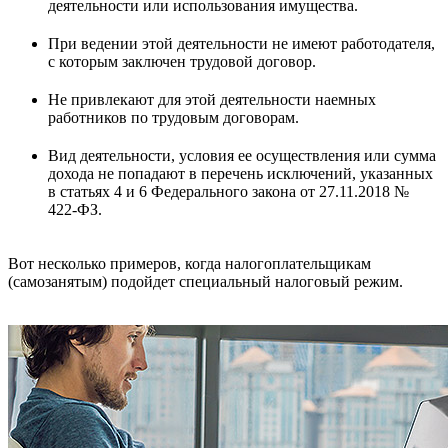
деятельности или использования имущества.
При ведении этой деятельности не имеют работодателя,
с которым заключен трудовой договор.
Не привлекают для этой деятельности наемных
работников по трудовым договорам.
Вид деятельности, условия ее осуществления или сумма
дохода не попадают в перечень исключений, указанных
в статьях 4 и 6 Федерального закона от 27.11.2018 №
422-ФЗ.
Вот несколько примеров, когда налогоплательщикам
(самозанятым) подойдет специальный налоговый режим.