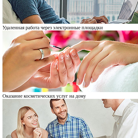
Удаленная работа через электронные площадки
Оказание косметических услуг на дому