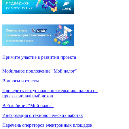
Примите участие в развитии проекта
Мобильное приложение "Мой налог"
Вопросы и ответы
Проверить статус налогоплательщика налога на
профессиональный доход
Веб-кабинет "Мой налог"
Информация о технологических работах
Перечень операторов электронных площадок