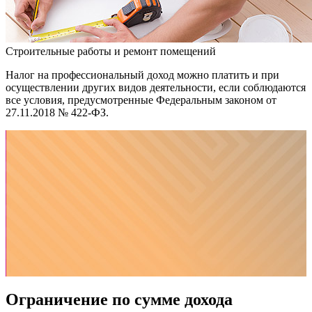
Строительные работы и ремонт помещений
Налог на профессиональный доход можно платить и при
осуществлении других видов деятельности, если соблюдаются
все условия, предусмотренные Федеральным законом от
27.11.2018 № 422-ФЗ.
Ограничение по сумме дохода