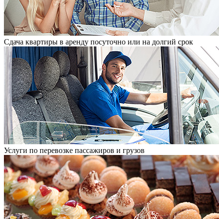
Сдача квартиры в аренду посуточно или на долгий срок
Услуги по перевозке пассажиров и грузов