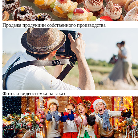
Продажа продукции собственного производства
Фото- и видеосъемка на заказ