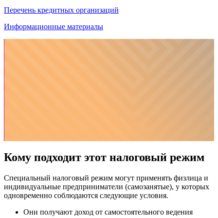
Перечень кредитных организаций
Информационные материалы
Кому подходит этот налоговый режим
Специальный налоговый режим могут применять физлица и
индивидуальные предприниматели (самозанятые), у которых
одновременно соблюдаются следующие условия.
Они получают доход от самостоятельного ведения