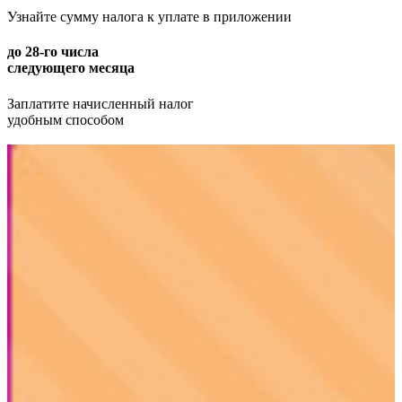
Узнайте сумму налога к уплате в приложении
до 28-го числа
следующего месяца
Заплатите начисленный налог
удобным способом