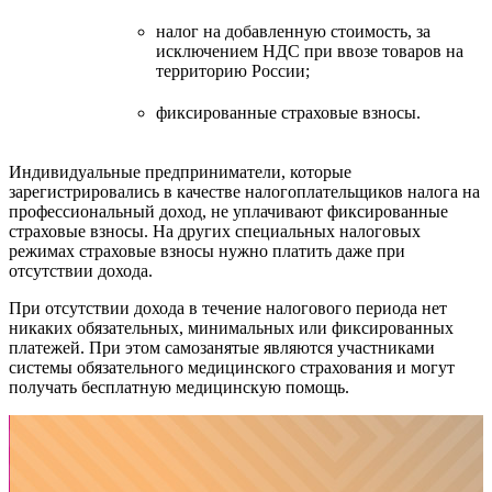
налог на добавленную стоимость, за
исключением НДС при ввозе товаров на
территорию России;
фиксированные страховые взносы.
Индивидуальные предприниматели, которые
зарегистрировались в качестве налогоплательщиков налога на
профессиональный доход, не уплачивают фиксированные
страховые взносы. На других специальных налоговых
режимах страховые взносы нужно платить даже при
отсутствии дохода.
При отсутствии дохода в течение налогового периода нет
никаких обязательных, минимальных или фиксированных
платежей. При этом самозанятые являются участниками
системы обязательного медицинского страхования и могут
получать бесплатную медицинскую помощь.