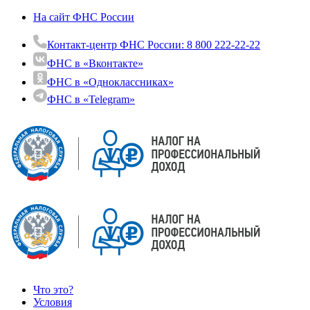
На сайт ФНС России
Контакт-центр ФНС России: 8 800 222-22-22
ФНС в «Вконтакте»
ФНС в «Одноклассниках»
ФНС в «Telegram»
Что это?
Условия