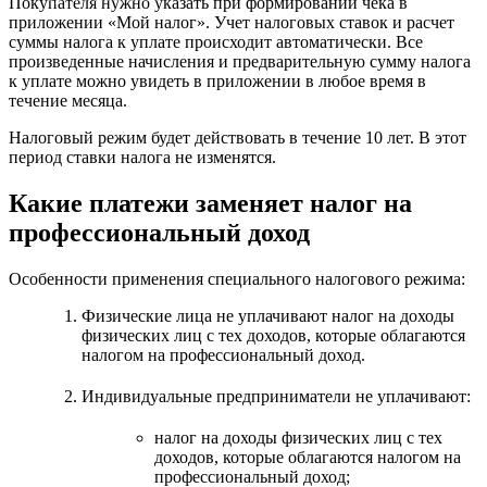
Покупателя нужно указать при формировании чека в
приложении «Мой налог». Учет налоговых ставок и расчет
суммы налога к уплате происходит автоматически. Все
произведенные начисления и предварительную сумму налога
к уплате можно увидеть в приложении в любое время в
течение месяца.
Налоговый режим будет действовать в течение 10 лет. В этот
период ставки налога не изменятся.
Какие платежи заменяет налог на
профессиональный доход
Особенности применения специального налогового режима:
Физические лица не уплачивают налог на доходы
физических лиц с тех доходов, которые облагаются
налогом на профессиональный доход.
Индивидуальные предприниматели не уплачивают:
налог на доходы физических лиц с тех
доходов, которые облагаются налогом на
профессиональный доход;